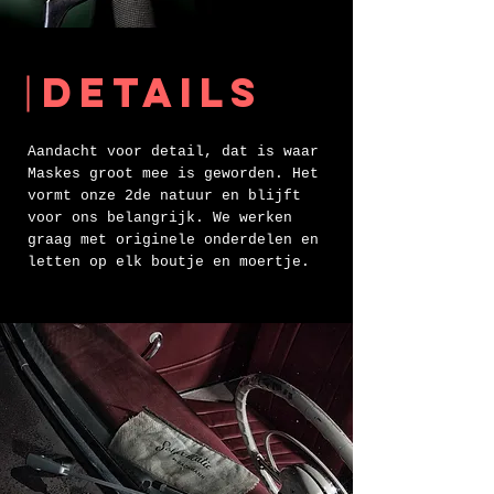
details
Aandacht voor detail, dat is waar
Maskes groot mee is
geworden. Het
vormt onze 2de natuur en blijft
voor ons belangrijk. We werken
graag met originele onderdelen en
letten op elk boutje en moertje.